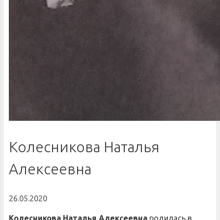
Колесникова Наталья
Алексеевна
26.05.2020
Колесникова Наталья Алексеевна
родилась в